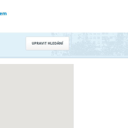
bem
UPRAVIT HLEDÁNÍ