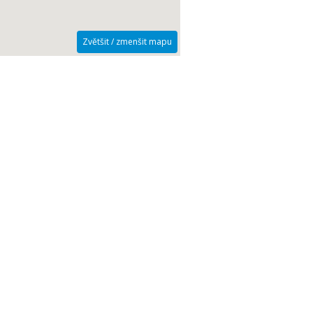
Zvětšit / zmenšit mapu