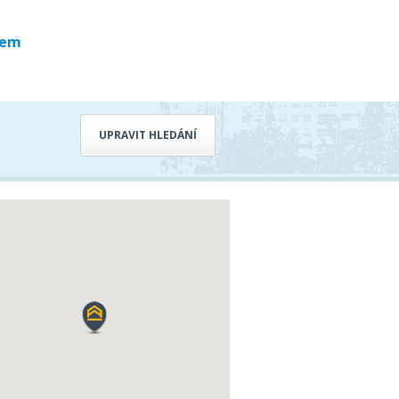
bem
UPRAVIT HLEDÁNÍ