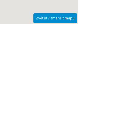
Zvětšit / zmenšit mapu