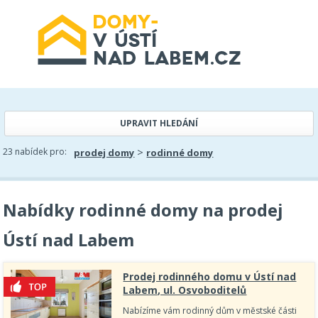
UPRAVIT HLEDÁNÍ
>
23 nabídek pro:
prodej domy
rodinné domy
Nabídky rodinné domy na prodej
Ústí nad Labem
Prodej rodinného domu v Ústí nad
Labem, ul. Osvoboditelů
Nabízíme vám rodinný dům v městské části