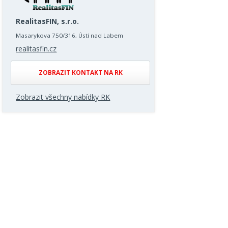
RealitasFIN, s.r.o.
Masarykova 750/316, Ústí nad Labem
realitasfin.cz
ZOBRAZIT KONTAKT NA RK
Zobrazit všechny nabídky RK