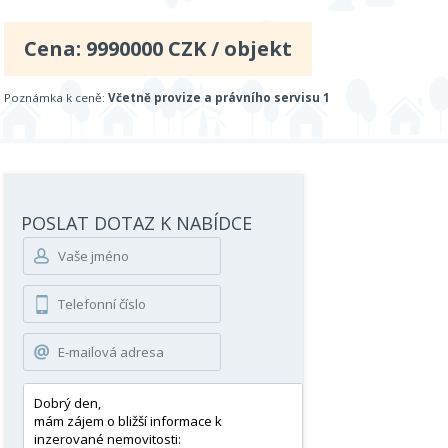
Cena:
9990000
CZK / objekt
Poznámka k ceně:
Včetně provize a právního servisu 1
POSLAT DOTAZ K NABÍDCE