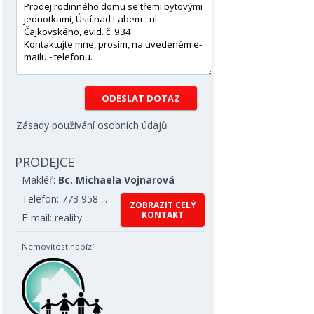
Zásady používání osobních údajů
PRODEJCE
Makléř:
Bc. Michaela Vojnarová
Telefon: 773 958 ...
ZOBRAZIT CELÝ
KONTAKT
E-mail: reality ...
Nemovitost nabízí