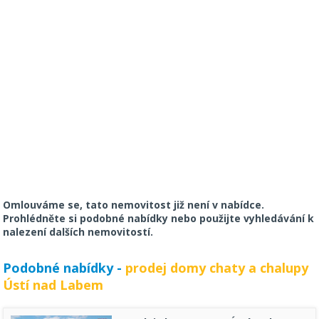
Omlouváme se, tato nemovitost již není v nabídce.
Prohlédněte si podobné nabídky nebo použijte vyhledávání k
nalezení dalších nemovitostí.
Podobné nabídky -
prodej domy chaty a chalupy
Ústí nad Labem