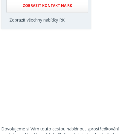
ZOBRAZIT KONTAKT NA RK
Zobrazit všechny nabídky RK
Dovolujeme si Vám touto cestou nabídnout zprostředkování