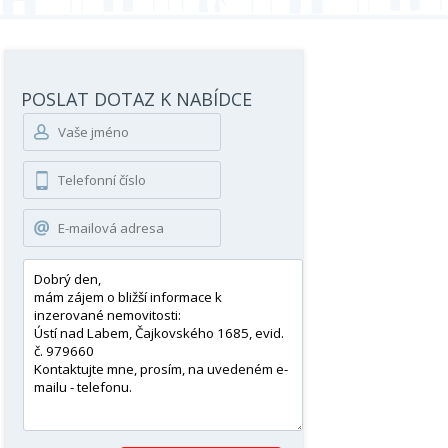
POSLAT DOTAZ K NABÍDCE