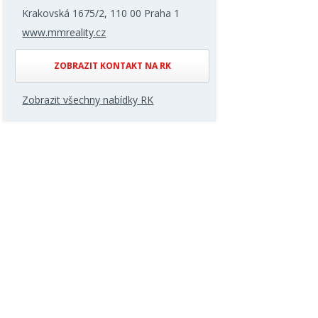
Krakovská 1675/2, 110 00 Praha 1
www.mmreality.cz
ZOBRAZIT KONTAKT NA RK
Zobrazit všechny nabídky RK