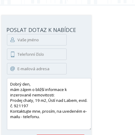
POSLAT DOTAZ K NABÍDCE