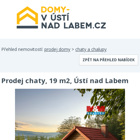
Přehled nemovitostí:
prodej domy
>
chaty a chalupy
ZPĚT NA PŘEHLED NABÍDEK
Prodej chaty, 19 m2, Ústí nad Labem