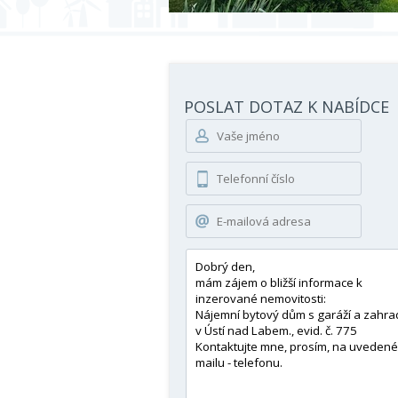
POSLAT DOTAZ K NABÍDCE