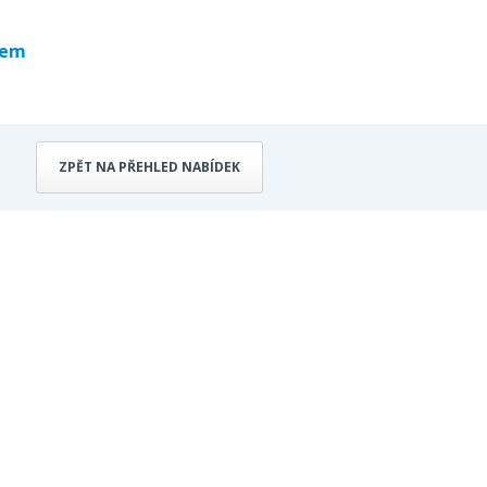
bem
ZPĚT NA PŘEHLED NABÍDEK