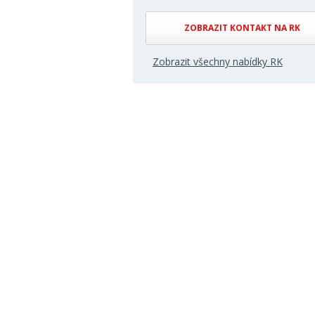
ZOBRAZIT KONTAKT NA RK
Zobrazit všechny nabídky RK