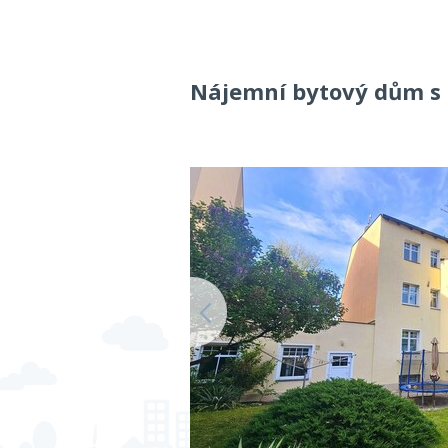
Nájemní bytový dům s 